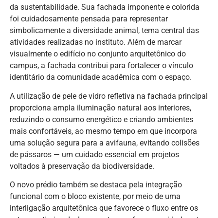
da sustentabilidade. Sua fachada imponente e colorida
foi cuidadosamente pensada para representar
simbolicamente a diversidade animal, tema central das
atividades realizadas no instituto. Além de marcar
visualmente o edifício no conjunto arquitetônico do
campus, a fachada contribui para fortalecer o vínculo
identitário da comunidade acadêmica com o espaço.
A utilização de pele de vidro refletiva na fachada principal
proporciona ampla iluminação natural aos interiores,
reduzindo o consumo energético e criando ambientes
mais confortáveis, ao mesmo tempo em que incorpora
uma solução segura para a avifauna, evitando colisões
de pássaros — um cuidado essencial em projetos
voltados à preservação da biodiversidade.
O novo prédio também se destaca pela integração
funcional com o bloco existente, por meio de uma
interligação arquitetônica que favorece o fluxo entre os