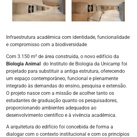
Infraestrutura acadêmica com identidade, funcionalidade
e compromisso com a biodiversidade
Com 3.150 m² de área construída, o novo edifício da
Biologia Animal
do Instituto de Biologia da Unicamp foi
projetado para substituir a antiga estrutura, oferecendo
um espaço contemporâneo, funcional e plenamente
integrado às demandas do ensino, pesquisa e extensão.
O projeto nasce com a missão de acolher tanto os
estudantes de graduação quanto os pesquisadores,
proporcionando ambientes adequados ao
desenvolvimento científico e à vivência acadêmica.
A arquitetura do edifício foi concebida de forma a
dialogar com o contexto institucional e com os princípios