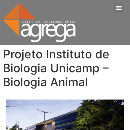
Projeto Instituto de
Biologia Unicamp –
Biologia Animal